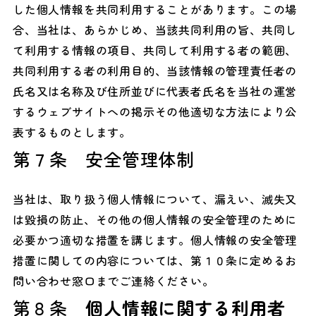
した個人情報を共同利用することがあります。この場
合、当社は、あらかじめ、当該共同利用の旨、共同し
て利用する情報の項目、共同して利用する者の範囲、
共同利用する者の利用目的、当該情報の管理責任者の
氏名又は名称及び住所並びに代表者氏名を当社の運営
するウェブサイトへの掲示その他適切な方法により公
表するものとします。
第７条 安全管理体制
当社は、取り扱う個人情報について、漏えい、滅失又
は毀損の防止、その他の個人情報の安全管理のために
必要かつ適切な措置を講じます。個人情報の安全管理
措置に関しての内容については、第１０条に定めるお
問い合わせ窓口までご連絡ください。
第８条
個人情報に関する利用者