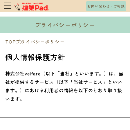
お問い合わせ・ご相談
プライバシーポリシー
TOP
プライバシーポリシー
個人情報保護方針
株式会社velfare（以下「当社」といいます。）は、当
社が提供するサービス（以下「当社サービス」といい
ます。）における利用者の情報を以下のとおり取り扱
います。