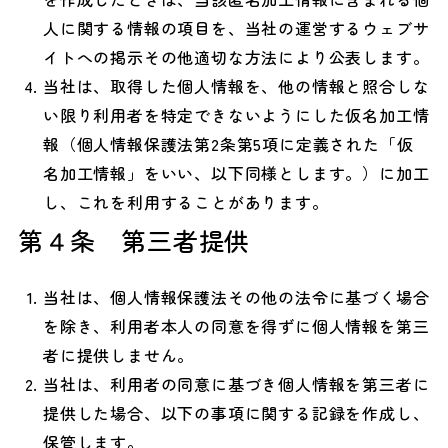
人に関する情報の項目を、当社の運営するウェブサ
イトへの掲示その他適切な方法により公表します。
当社は、取得した個人情報を、他の情報と照合しな
い限り利用者を特定できないようにした仮名加工情
報（個人情報保護法第2条第5項に定義された「仮
名加工情報」をいい、以下同様とします。）に加工
し、これを利用することがあります。
第４条 第三者提供
当社は、個人情報保護法その他の法令に基づく場合
を除き、利用者本人の同意を得ずに個人情報を第三
者に提供しません。
当社は、利用者の同意に基づき個人情報を第三者に
提供した場合、以下の事項に関する記録を作成し、
保管します。