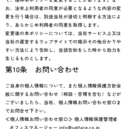
お、法令上利用者の同意が必要となるような内容の変
更を行う場合は、別途当社が適切と判断する方法によ
り、あらかじめ利用者の同意を取得します。
変更後の本ポリシーについては、当社サービス上又は
当社の運営するウェブサイトでの掲示その他分かりや
すい方法により告知し、当該告知をした時から効力を
生じるものとします。
第10条 お問い合わせ
ご自身の個人情報について、また個人情報保護方針全
般に関するお問い合わせ（相談・苦情を含む）などが
ございましたら、当社、個人情報お問い合わせ窓口ま
でお問合せ下さい。
≪個人情報お問い合わせ窓口≫ 個人情報保護管理者
オフィスマネージャー info@velfare.co.jp