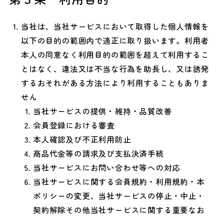
当社は、当社サービスにおいて取得した個人情報を
以下の目的の範囲内で適正に取り扱います。利用者
本人の同意なく利用目的の範囲を超えて利用するこ
とはなく、違法又は不当な行為を助長し、又は誘発
するおそれがある方法により利用することもありま
せん
当社サービスの提供・維持・品質改善
会員登録における審査
本人確認及び不正利用防止
商品代金等の請求及び支払決済手続
当社サービスにお問い合わせ等への対応
当社サービスに関する会員規約・利用規約・本
ポリシーの変更、当社サービスの停止・中止・
契約解除その他当社サービスに関する重要なお