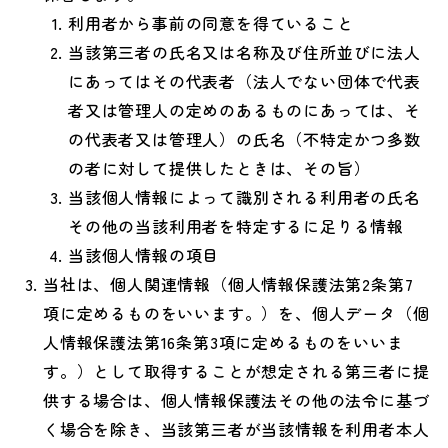
利用者から事前の同意を得ていること
当該第三者の氏名又は名称及び住所並びに法人
にあってはその代表者（法人でない団体で代表
者又は管理人の定めのあるものにあっては、そ
の代表者又は管理人）の氏名（不特定かつ多数
の者に対して提供したときは、その旨）
当該個人情報によって識別される利用者の氏名
その他の当該利用者を特定するに足りる情報
当該個人情報の項目
当社は、個人関連情報（個人情報保護法第2条第7
項に定めるものをいいます。）を、個人データ（個
人情報保護法第16条第3項に定めるものをいいま
す。）として取得することが想定される第三者に提
供する場合は、個人情報保護法その他の法令に基づ
く場合を除き、当該第三者が当該情報を利用者本人