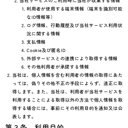
当社サービスのご利用時に当社が収集する情報
利用者が使用する端末情報（端末を識別可能
なID情報等）
ログ情報、行動履歴及び当社サービス利用状
況に関する情報
支払情報
Cookie及び匿名ID
外部サービスとの連携により取得する情報
その他利用者が承諾する情報
当社は、個人情報を含む利用者の情報の取得にあた
っては、偽りその他不正の手段によらず、適正に取
得します。また、当社は、利用者が当社サービスを
利用することによる取得以外の方法で個人情報を取
得する場合には、事前にその利用目的を通知又は公
表します。
第３条 利用目的