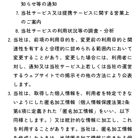
知らせ等の通知
当社サービス又は提携サービスに関する営業上
のご案内
当社サービスの利用状況等の調査・分析
当社は、前項の利用目的を、変更前の利用目的と関
連性を有すると合理的に認められる範囲内において
変更することがあり、変更した場合には、利用者に
対し、通知又は当社サービス上若しくは当社の運営
するウェブサイトでの掲示その他の方法により公表
します。
当社は、取得した個人情報を、利用者を特定できな
いようにした匿名加工情報（個人情報保護法第2条
第6項に定義された「匿名加工情報」をいい、以下
同様とします。）又は統計的な情報に加工し、これ
を利用することがあります。当社は、匿名加工情報
を作成したときは、当該匿名加工情報に含まれる個