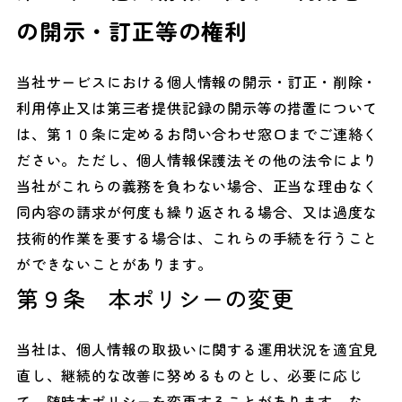
の開示・訂正等の権利
当社サービスにおける個人情報の開示・訂正・削除・
利用停止又は第三者提供記録の開示等の措置について
は、第１０条に定めるお問い合わせ窓口までご連絡く
ださい。ただし、個人情報保護法その他の法令により
当社がこれらの義務を負わない場合、正当な理由なく
同内容の請求が何度も繰り返される場合、又は過度な
技術的作業を要する場合は、これらの手続を行うこと
ができないことがあります。
第９条 本ポリシーの変更
当社は、個人情報の取扱いに関する運用状況を適宜見
直し、継続的な改善に努めるものとし、必要に応じ
て、随時本ポリシーを変更することがあります。な