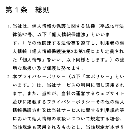
第１条 総則
当社は、個人情報の保護に関する法律（平成15年法
律第57号、以下「個人情報保護法」といいま
す。）その他関連する法令等を遵守し、利用者の個
人情報（個人情報保護法第2条第1項により定義され
た「個人情報」をいい、以下同様とします。）の適
切な取扱い及び保護に努めます。
本プライバシーポリシー（以下「本ポリシー」とい
います。）は、当社サービスの利用に関し適用され
ます。また、当社が、当社の運営するウェブサイト
並びに掲載するプライバシーポリシーその他の個人
情報保護方針又は当社サービスに関する利用規約等
において個人情報の取扱いについて規定する場合、
当該規定も適用されるものとし、当該規定が本ポリ