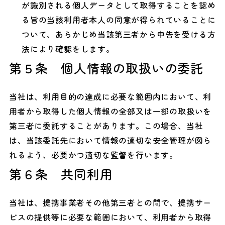
が識別される個人データとして取得することを認め
る旨の当該利用者本人の同意が得られていることに
ついて、あらかじめ当該第三者から申告を受ける方
法により確認をします。
第５条 個人情報の取扱いの委託
当社は、利用目的の達成に必要な範囲内において、利
用者から取得した個人情報の全部又は一部の取扱いを
第三者に委託することがあります。この場合、当社
は、当該委託先において情報の適切な安全管理が図ら
れるよう、必要かつ適切な監督を行います。
第６条 共同利用
当社は、提携事業者その他第三者との間で、提携サー
ビスの提供等に必要な範囲において、利用者から取得