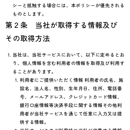
シーと抵触する場合には、本ポリシーが優先される
ものとします。
第２条 当社が取得する情報及び
その取得方法
当社は、当社サービスにおいて、以下に定めるとお
り、個人情報を含む利用者の情報を取得及び利用す
ることがあります。
利用者にご提供いただく情報 利用者の氏名、施
設名、法人名、性別、生年月日、住所、電話番
号、メールアドレス、クレジットカード情報、
銀行口座情報等決済手段に関する情報その他利
用者が当社サービスを通じて任意に入力又は提
供する情報。